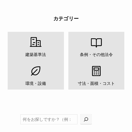
カテゴリー
建築基準法
条例・その他法令
環境・設備
寸法・面積・コスト
検索