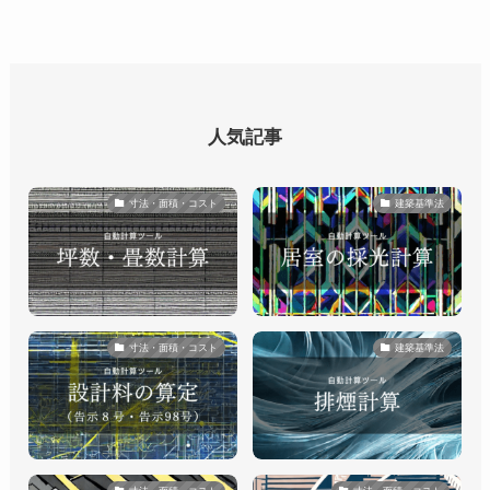
人気記事
寸法・面積・コスト
建築基準法
寸法・面積・コスト
建築基準法