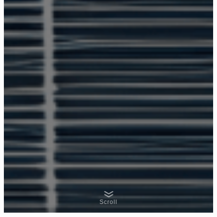
Scroll