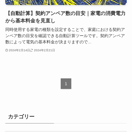
【自動計算】契約アンペア数の目安｜家電の消費電力
から基本料金を見直し
同時使用する家電の種類を設定することで、家庭における契約ア
ンペア数の目安を確認できる自動計算ツールです。契約アンペア
数によって電気の基本料金が決まりますので...
2024年2月14日
2024年2月21日
1
カテゴリー